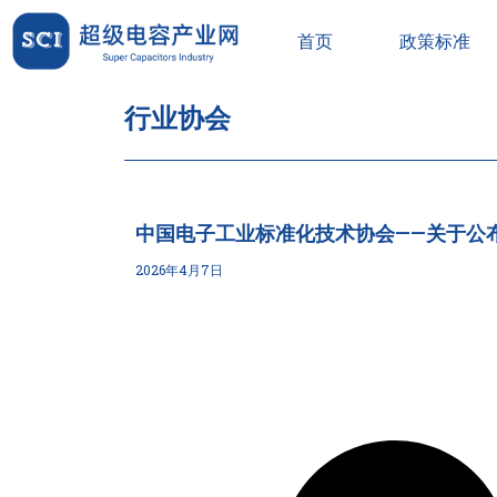
首页
政策标准
行业协会
中国电子工业标准化技术协会——关于公布
2026年4月7日