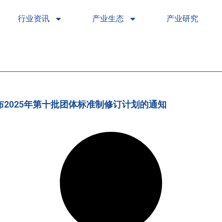
行业资讯
产业生态
产业研究
2025年第十批团体标准制修订计划的通知