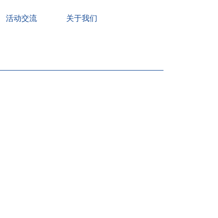
活动交流
关于我们