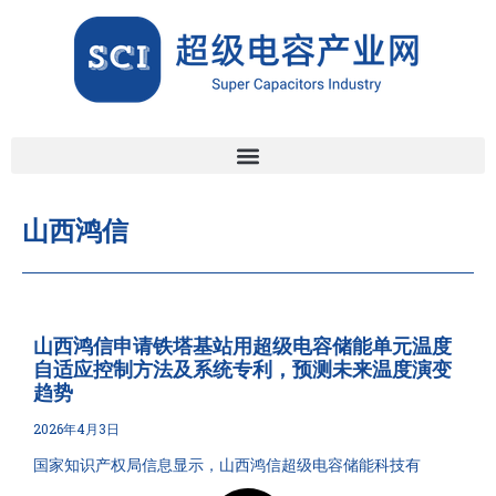
山西鸿信
山西鸿信申请铁塔基站用超级电容储能单元温度
自适应控制方法及系统专利，预测未来温度演变
趋势
2026年4月3日
国家知识产权局信息显示，山西鸿信超级电容储能科技有