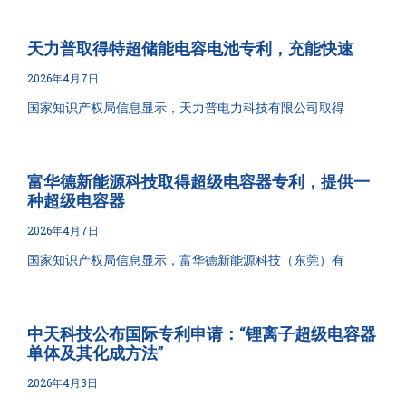
天力普取得特超储能电容电池专利，充能快速
2026年4月7日
国家知识产权局信息显示，天力普电力科技有限公司取得
富华德新能源科技取得超级电容器专利，提供一
种超级电容器
2026年4月7日
国家知识产权局信息显示，富华德新能源科技（东莞）有
中天科技公布国际专利申请：“锂离子超级电容器
单体及其化成方法”
2026年4月3日