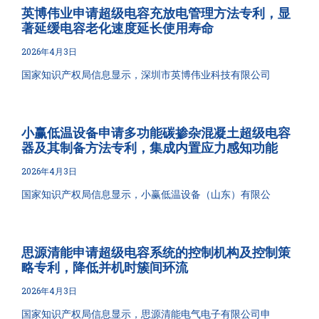
英博伟业申请超级电容充放电管理方法专利，显
著延缓电容老化速度延长使用寿命
2026年4月3日
国家知识产权局信息显示，深圳市英博伟业科技有限公司
小赢低温设备申请多功能碳掺杂混凝土超级电容
器及其制备方法专利，集成内置应力感知功能
2026年4月3日
国家知识产权局信息显示，小赢低温设备（山东）有限公
思源清能申请超级电容系统的控制机构及控制策
略专利，降低并机时簇间环流
2026年4月3日
国家知识产权局信息显示，思源清能电气电子有限公司申