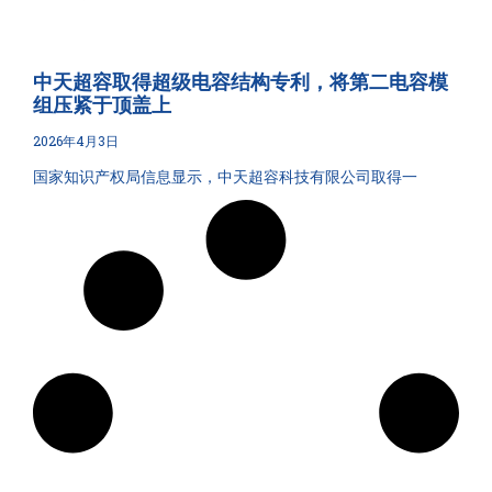
中天超容取得超级电容结构专利，将第二电容模
组压紧于顶盖上
2026年4月3日
国家知识产权局信息显示，中天超容科技有限公司取得一