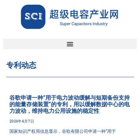
专利动态
谷歌申请一种“用于电力波动缓解与短期备份支持
的能量存储装置”的专利，用以缓解数据中心的电
力波动，维持电力公用设施的稳定性
2026年4月7日
国家知识产权局信息显示，谷歌有限公司申请一种“用于