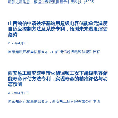
证券之星消息，根据企查查数据显示中天科技（6005
山西鸿信申请铁塔基站用超级电容储能单元温度
自适应控制方法及系统专利，预测未来温度演变
趋势
2026年4月3日
国家知识产权局信息显示，山西鸿信超级电容储能科技有
西安热工研究院申请火储调频工况下超级电容储
能寿命评估方法专利，实现寿命的精准评估与动
态预测
2026年4月3日
国家知识产权局信息显示，西安热工研究院有限公司申请