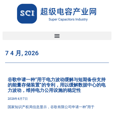
7 4 月, 2026
谷歌申请一种“用于电力波动缓解与短期备份支持
的能量存储装置”的专利，用以缓解数据中心的电
力波动，维持电力公用设施的稳定性
2026年4月7日
国家知识产权局信息显示，谷歌有限公司申请一种“用于